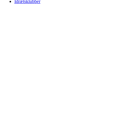
Idrætsklubber