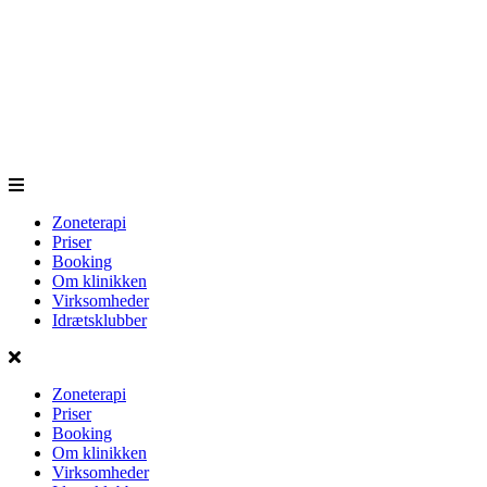
Zoneterapi
Priser
Booking
Om klinikken
Virksomheder
Idrætsklubber
Zoneterapi
Priser
Booking
Om klinikken
Virksomheder