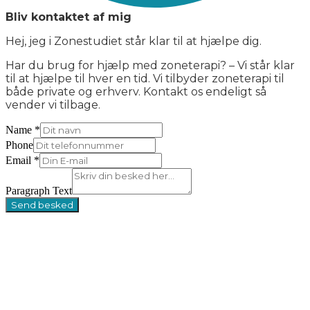
Bliv kontaktet af mig
Hej, jeg i Zonestudiet står klar til at hjælpe dig.
Har du brug for hjælp med zoneterapi? – Vi står klar
til at hjælpe til hver en tid. Vi tilbyder zoneterapi til
både private og erhverv. Kontakt os endeligt så
vender vi tilbage.
Name
*
Phone
Email
*
Paragraph Text
Send besked